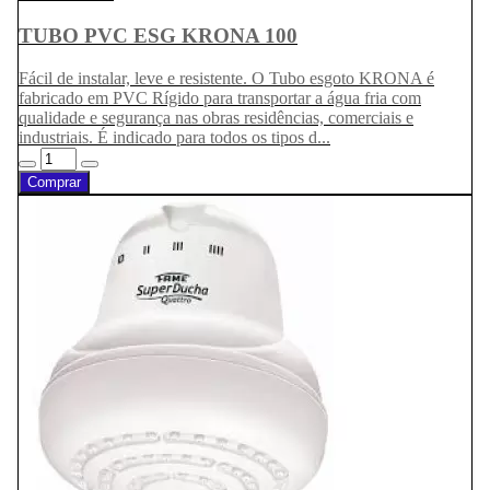
TUBO PVC ESG KRONA 100
Fácil de instalar, leve e resistente. O Tubo esgoto KRONA é
fabricado em PVC Rígido para transportar a água fria com
qualidade e segurança nas obras residências, comerciais e
industriais. É indicado para todos os tipos d...
Comprar