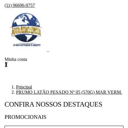
(11) 96696-9757
Minha conta
0
Principal
PRUMO LATÃO PESADO Nº 05 (570G) MAR VERM.
CONFIRA NOSSOS DESTAQUES
PROMOCIONAIS