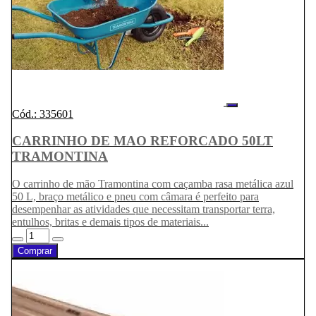
Cód.: 335601
CARRINHO DE MAO REFORCADO 50LT
TRAMONTINA
O carrinho de mão Tramontina com caçamba rasa metálica azul
50 L, braço metálico e pneu com câmara é perfeito para
desempenhar as atividades que necessitam transportar terra,
entulhos, britas e demais tipos de materiais...
Comprar