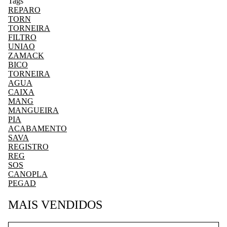
Tags
REPARO
TORN
TORNEIRA
FILTRO
UNIAO
ZAMACK
BICO
TORNEIRA
AGUA
CAIXA
MANG
MANGUEIRA
PIA
ACABAMENTO
SAVA
REGISTRO
REG
SOS
CANOPLA
PEGAD
MAIS VENDIDOS