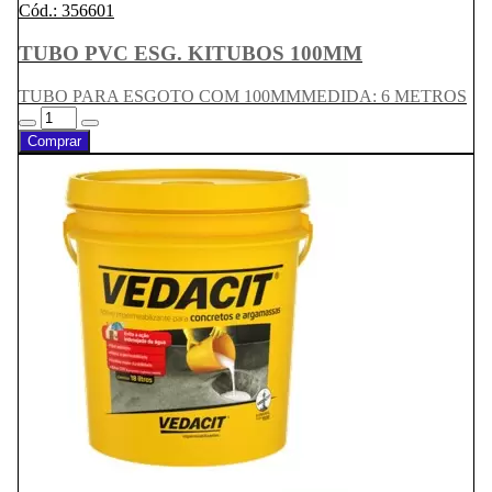
Cód.: 356601
TUBO PVC ESG. KITUBOS 100MM
TUBO PARA ESGOTO COM 100MMMEDIDA: 6 METROS
Comprar