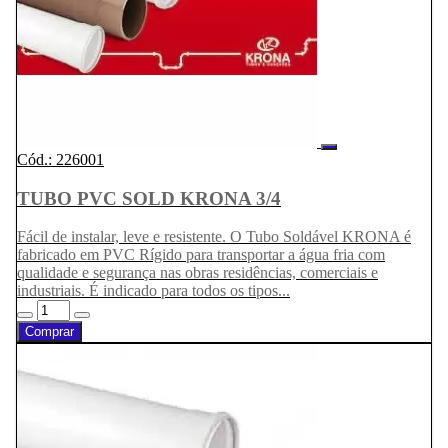
Cód.: 226001
TUBO PVC SOLD KRONA 3/4
Fácil de instalar, leve e resistente. O Tubo Soldável KRONA é
fabricado em PVC Rígido para transportar a água fria com
qualidade e segurança nas obras residências, comerciais e
industriais. É indicado para todos os tipos...
Comprar