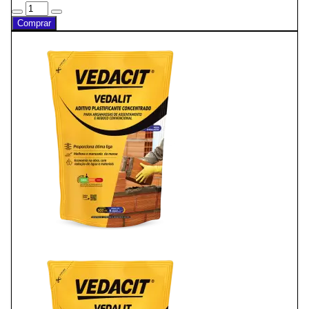
Comprar