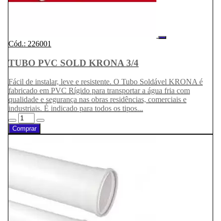
Cód.: 226001
TUBO PVC SOLD KRONA 3/4
Fácil de instalar, leve e resistente. O Tubo Soldável KRONA é
fabricado em PVC Rígido para transportar a água fria com
qualidade e segurança nas obras residências, comerciais e
industriais. É indicado para todos os tipos...
Comprar