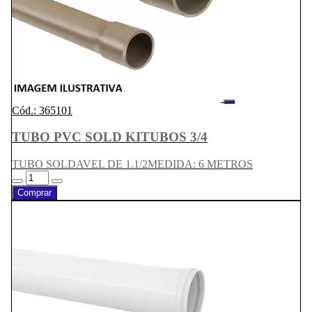
Cód.: 365101
TUBO PVC SOLD KITUBOS 3/4
TUBO SOLDAVEL DE 1.1/2MEDIDA: 6 METROS
Comprar